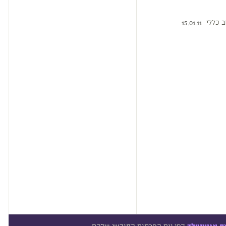
ב כללי
15.01.11