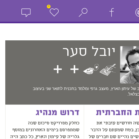
+
יובל
סער
 של עיתון הארץ, מעצב גרפי ומלמד בתכנית לתואר שני בעיצוב
צלאל.
 החברתית
דרוש מנהיג
שה חודשים עזבתי את
כחלק מפרויקט סיכום שנה
כן, בטח שמעתם על הדבר
שמתפרסם בימים האחרונים במוסף
שים נהיים שם חברים של
גלריה של עיתון הארץ, כל כתב היה