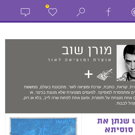
+
מורן
שוב
אוצרת ומוציאה לאור
רת, קוראת, כותבת, עורכת ומוציאה לאור. מתבוננת בעולם, ממששת
לים ומתמסרת למוסיקה. לפעמים מצטערת שלא מנגנת בכינור, או
אחת מנצחת על תזמורת, ופעם אחת לפחות שרה לייב, בלוז או רוק,
הל לבבות.
 שנתן את
סוסיתא