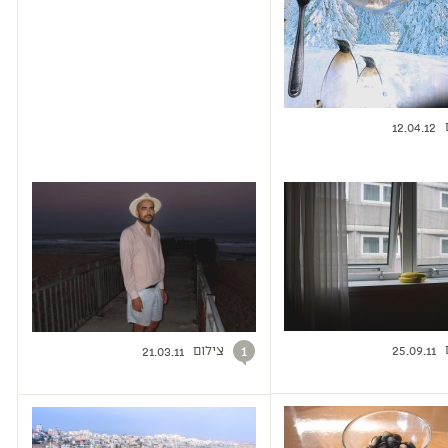
12.04.12
צילום
1
25.09.11
21.03.11