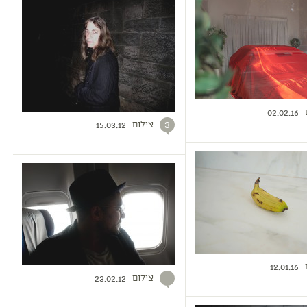
02.02.16
צילום
3
15.03.12
12.01.16
צילום
23.02.12