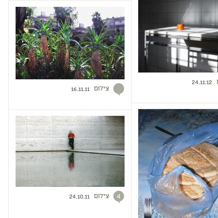
24.11.12
צילום
16.11.11
צילום
4
24.10.11