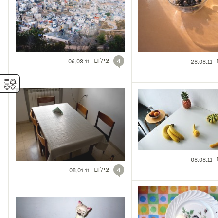
צילום
4
06.03.11
28.08.11
⚥︎
08.08.11
צילום
4
08.01.11