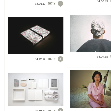
14.06.13
צילום
14.01.13
14.04.13
צילום
4
14.12.12
צילום