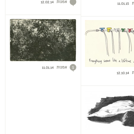
אמנות
12.02.14
ת
11.01.15
אמנות
1
11.01.14
ת
12.10.14