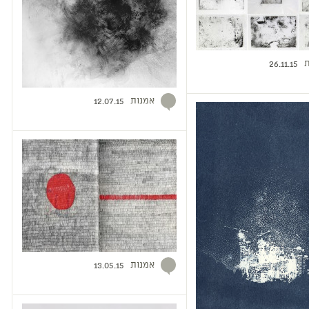
ת
26.11.15
אמנות
12.07.15
אמנות
13.05.15