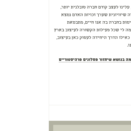
 עלינו לעצב קודם חברה סובלנית יותר,
 שיוויונית שערך זכויות האדם נמצא
מות בחברה בה אנו חיים, מתבטאת
מה לי שכל פעילות הקשורה לעיצוב בארץ
כאילו הדרך היחידה לעסוק כאן בעיצוב,
.
 בנושא שיחזור פסלונים פרהיסטוריים