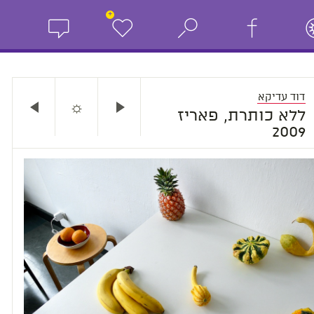
+
דוד עדיקא
☼
ללא כותרת, פאריז
2009