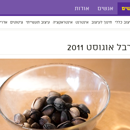
אנשים
אודות
ים
צוב כללי
חינוך לעיצוב
אינטרנט
אינטראקציה
עיצוב תעשייתי
ציטוטים
אדרי
 אוגוסט 2011