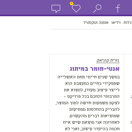
+
כלות
וידיאו
אופנה וטקסטיל
נורית קוניאק
אנטי-חומר במיתוג
במשך שנים חייתי תחת האשלייה
שתפקידי בחיים כמעצבת הוא
לייצר עיצוב מעודן, למצוא את
התרבותי והחכם בכל פרויקט –
לצקת משמעות חדשה לתוך המוצר,
להבריק בהחלטות מפתיעות
שמוציאות דברים מהקשרם.
לאחרונה אני מוצאת שיש איזו
חכמה בהיעדר עיצוב, ואני לא