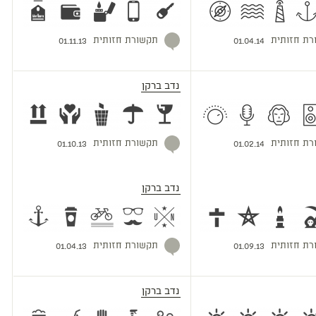
רת חזותית
תקשורת חזותית
01.11.13
01.04.14
נדב ברקן
רת חזותית
תקשורת חזותית
01.10.13
01.02.14
נדב ברקן
רת חזותית
תקשורת חזותית
01.04.13
01.09.13
נדב ברקן