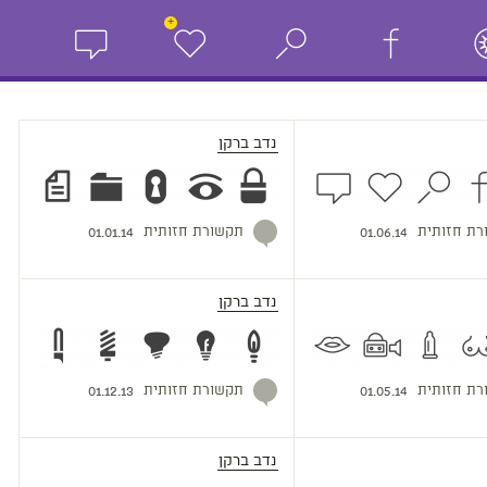
+
נדב ברקן
רת חזותית
תקשורת חזותית
01.01.14
01.06.14
נדב ברקן
רת חזותית
תקשורת חזותית
01.12.13
01.05.14
נדב ברקן