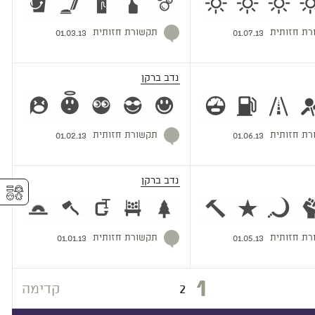
רת חזותית
תקשורת חזותית
01.03.13
01.07.13
נדב ברקן
רת חזותית
תקשורת חזותית
01.02.13
01.06.13
נדב ברקן
⚥︎
רת חזותית
תקשורת חזותית
01.01.13
01.05.13
1
2
קדימה