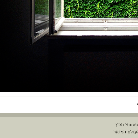
פתחתי חלון
עולם המואר