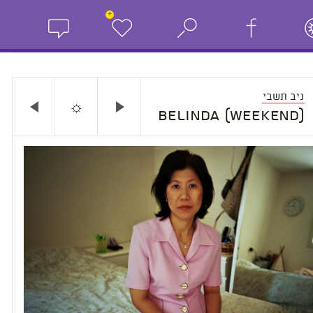
+
ניב תשבי
☼
(Belinda (Weekend