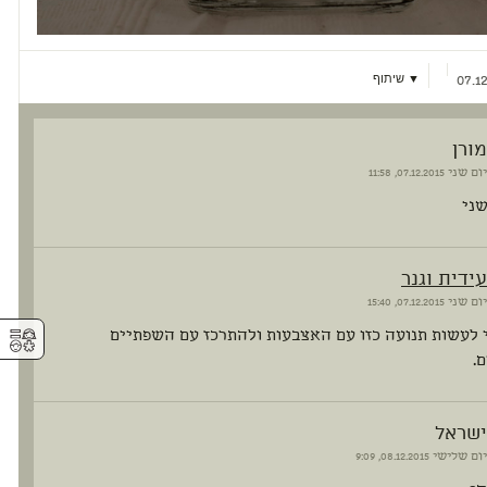
▼ שיתוף
07.12
מורן
יום שני
07.12.2015, 11:58
ני
עידית וגנר
יום שני
07.12.2015, 15:40
⚥︎
 לעשות תנועה כזו עם האצבעות ולהתרכז עם השפתיים
.
ישראל
יום שלישי
08.12.2015, 9:09