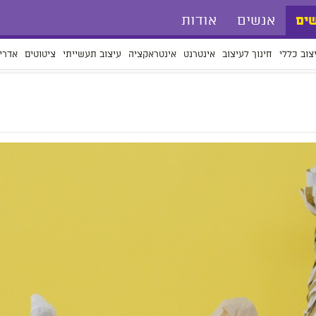
אנשים
אודות
ים
צוב כללי
חינוך לעיצוב
אינטרנט
אינטראקציה
עיצוב תעשייתי
ציטוטים
אדרי