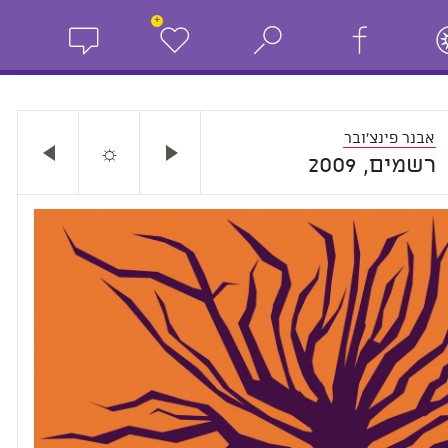
+
אבנר פינצ'ובר
☼
רשמים, 2009