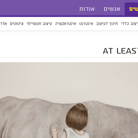
אנשים
אודות
ים
יצוב כללי
חינוך לעיצוב
אינטרנט
אינטראקציה
עיצוב תעשייתי
ציטוטים
אדרי
At leas