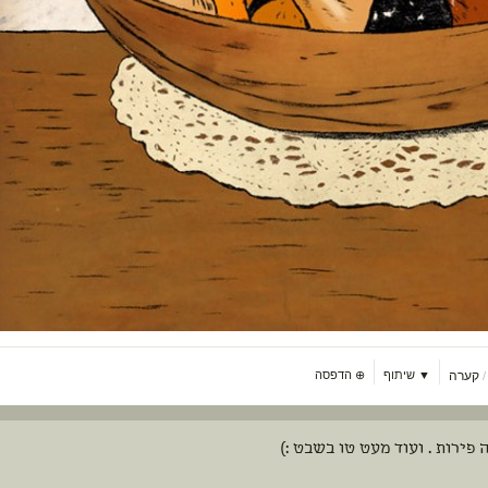
קערה
▼ שיתוף
⊕
הדפסה
פירות . ועוד מעט טו בשבט :)