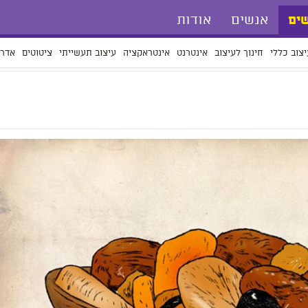
אנשים
אודות
ים
יצוב כללי
חינוך לעיצוב
אינטרנט
אינטראקציה
עיצוב תעשייתי
ציטוטים
אדרי