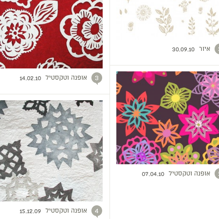
איור
30.09.10
אופנה וטקסטיל
3
14.02.10
אופנה וטקסטיל
07.04.10
אופנה וטקסטיל
4
15.12.09