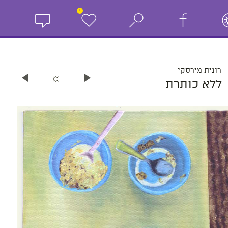
+
רונית מירסקי
☼
ללא כותרת