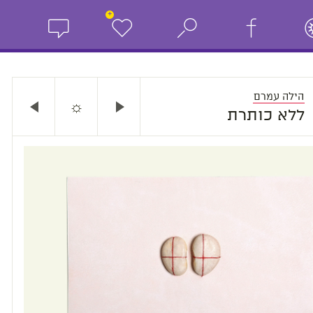
+
הילה עמרם
☼
ללא כותרת