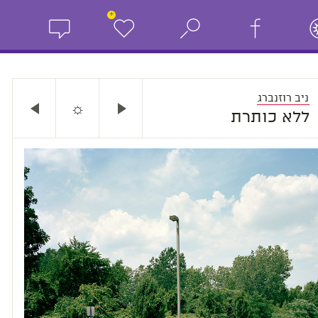
+
ניב רוזנברג
☼
ללא כותרת