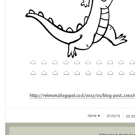
http://7elmom.blogspot.co.il/2012/03/blog-post_1383.
ציטוטים
▼ שיתוף
05.02