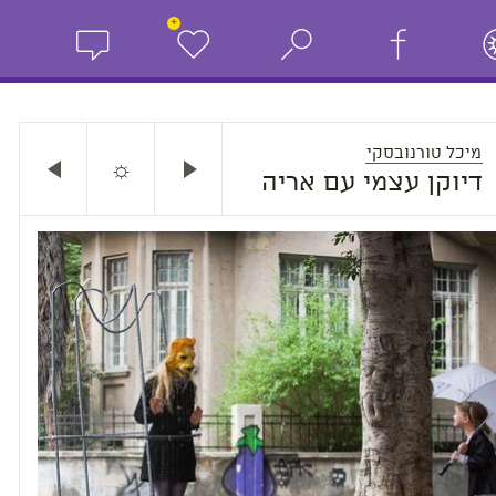
+
מיכל טורנובסקי
☼
דיוקן עצמי עם אריה