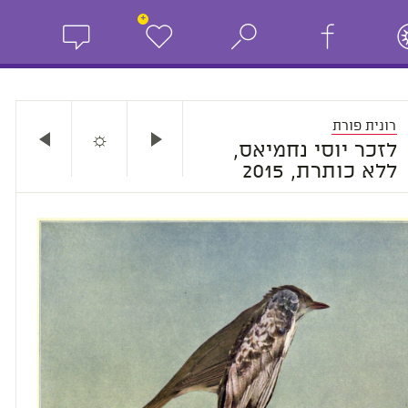
+
רונית פורת
☼
לזכר יוסי נחמיאס,
ללא כותרת, 2015