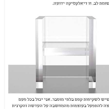
ומת לב. זו דיאלקטיקה ידועה.
סתבר שיש לשקיפות קסם בלתי מוסבר. אני יכול בכל פעם
צה להתפעל בעוצמות מהמחשבה על העדשה והקרנית