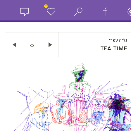
+
גליה עפרי
☼
Tea Time