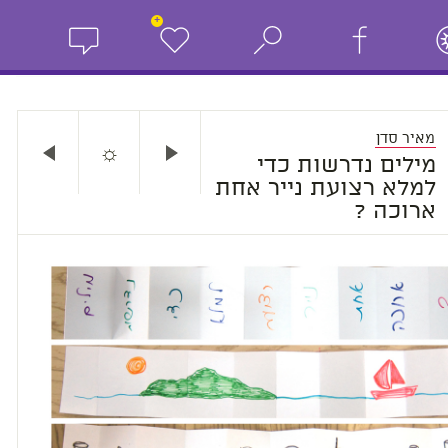
+
מאיר סדן
☼
מילים נדרשות כדי
למלא רצועת נייר אחת
ארוכה ?