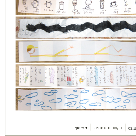
תקשורת חזותית
▼ שיתוף
02.1