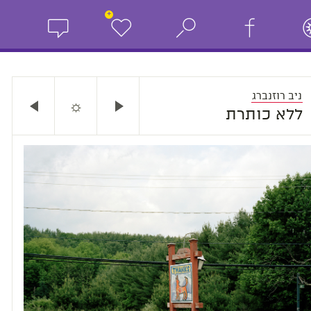
+
ניב רוזנברג
☼
ללא כותרת