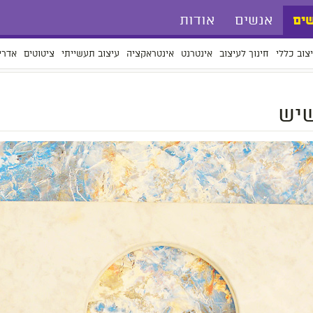
אנשים
אודות
ים
צוב כללי
חינוך לעיצוב
אינטרנט
אינטראקציה
עיצוב תעשייתי
ציטוטים
אדרי
שיש