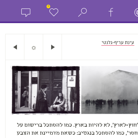
+
עינת עריף-גלנטי
☼
'חוץ-לארץ', לא להיות בארץ. כמו להסתכל ברישום על
חסר', כמו להסתכל בנגטיב: כשאת מדמיינת את הצבע