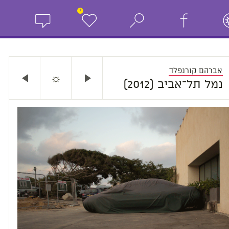
+
אברהם קורנפלד
☼
נמל תל־אביב (2012)