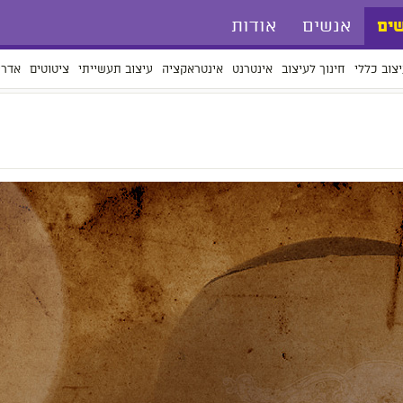
אנשים
אודות
ים
צוב כללי
חינוך לעיצוב
אינטרנט
אינטראקציה
עיצוב תעשייתי
ציטוטים
אדרי