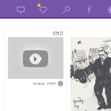
+
דן אלון
אמנות
05.08.16