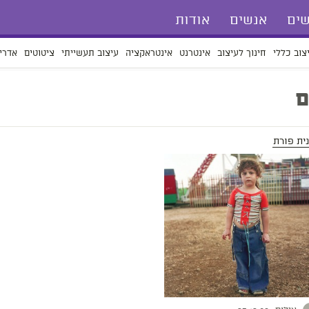
ים
אנשים
אודות
צוב כללי
חינוך לעיצוב
אינטרנט
אינטראקציה
עיצוב תעשייתי
ציטוטים
אדרי
ם
נית פורת