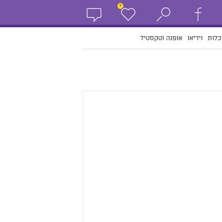
+
כלות
וידיאו
אופנה וטקסטיל