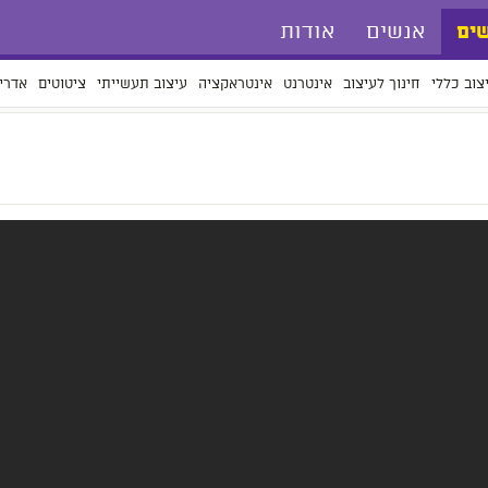
אנשים
אודות
ים
צוב כללי
חינוך לעיצוב
אינטרנט
אינטראקציה
עיצוב תעשייתי
ציטוטים
אדרי