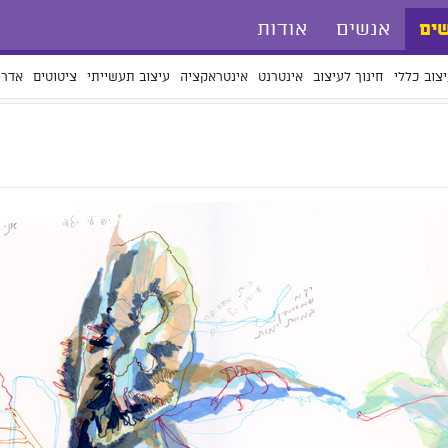
אנשים
אודות
ים
צוב כללי
חינוך לעיצוב
אינטרנט
אינטראקציה
עיצוב תעשייתי
ציטוטים
אדרי