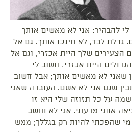
לי להבהיר: אני לא מאשים אותך
. גדלת לבד, לא חינכו אותך. גם אל
 הצעירים שלך היית אכזרי, וגם אל
הגדולים היית אכזרי. חשוב לי
 שאני לא מאשים אותך; אבל חשוב
בין שגם אני לא אשם. העובדה שאני
מה על כל תזוזה שלי היא זו
אה אותי מדעתי. אני לא חושב
מי שהפכתי להיות רק בגללך; ממש