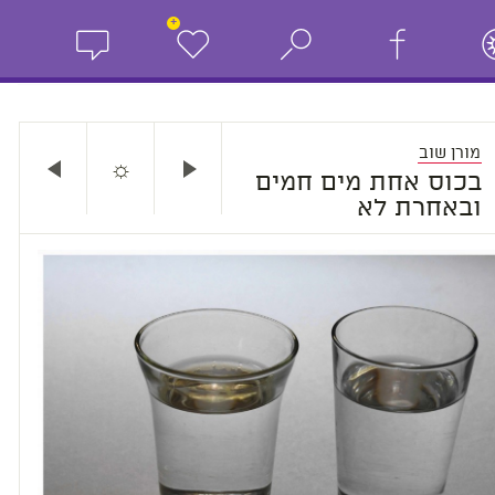
+
מורן שוב
☼
בכוס אחת מים חמים
ובאחרת לא