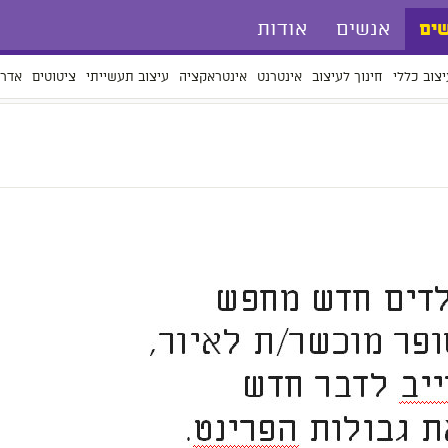
אנשים
אודות
ים
יצוב כללי
חינוך לעיצוב
אינטרנט
אינטראקציה
עיצוב תעשייתי
ציטוטים
אדרי