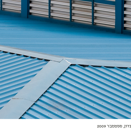
דון, ספטמבר 2009