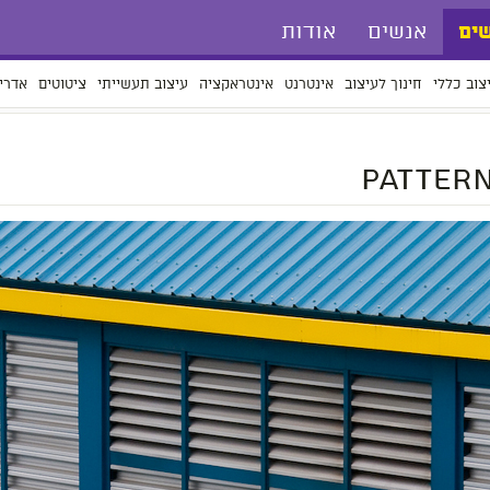
אנשים
אודות
ים
צוב כללי
חינוך לעיצוב
אינטרנט
אינטראקציה
עיצוב תעשייתי
ציטוטים
אדרי
Pattern