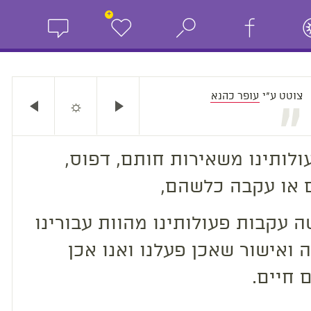
+
צוטט ע"י
עופר כהנא
☼
„
 או עקבה כלשהם,
 עקבות פעולותינו מהוות עבורינו
 ואישור שאכן פעלנו ואנו אכן
ם חיים.