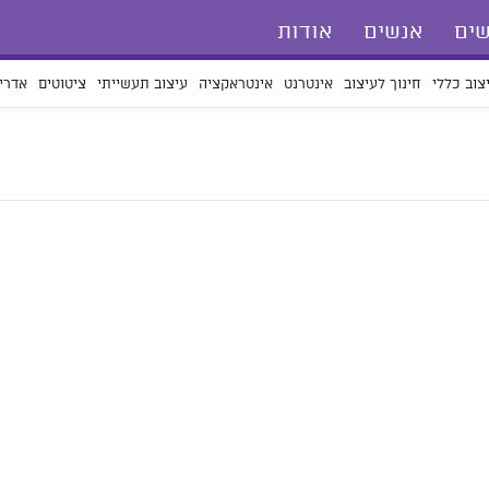
ים
אנשים
אודות
צוב כללי
חינוך לעיצוב
אינטרנט
אינטראקציה
עיצוב תעשייתי
ציטוטים
אדרי