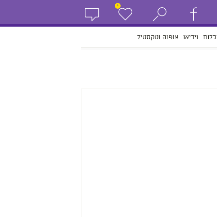
+
כלות
וידיאו
אופנה וטקסטיל